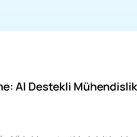
e: AI Destekli Mühendisli