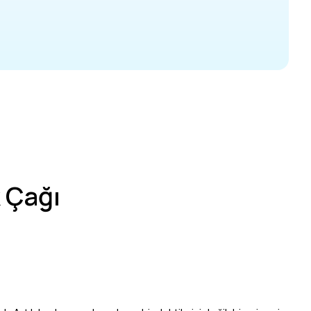
k Çağı