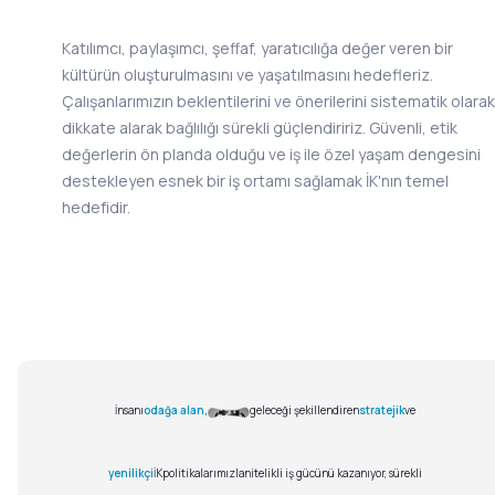
Katılımcı, paylaşımcı, şeffaf, yaratıcılığa değer veren bir
kültürün oluşturulmasını ve yaşatılmasını hedefleriz.
Çalışanlarımızın beklentilerini ve önerilerini sistematik olarak
dikkate alarak bağlılığı sürekli güçlendiririz. Güvenli, etik
değerlerin ön planda olduğu ve iş ile özel yaşam dengesini
destekleyen esnek bir iş ortamı sağlamak İK'nın temel
hedefidir.