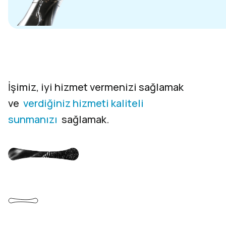
İşimiz, iyi hizmet vermenizi sağlamak
ve
verdiğiniz hizmeti kaliteli
sunmanızı
sağlamak.