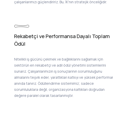
çalışanlarımızı güçlendiririz. Bu, İK'nın stratejik önceliğidir.
Rekabetçi ve Performansa Dayalı Toplam
Ödül
Nitelikli iş gücünü çekmek ve bağlılıklarını sağlamak için
sektörün en rekabetçi ve adil ödül yönetimi sistemlerini
sunarız. Çalışanlarımızın iş sonuçlarının sorumluluğunu
almalarını teşvik eder, yarattıkları katkıyı ve yüksek performa
anında tanırız. Ödüllendirme sistemimiz; sadece
sorumluluklara değil, organizasyona kattıkları doğrudan
değere paralel olarak tasarlanmıştır.