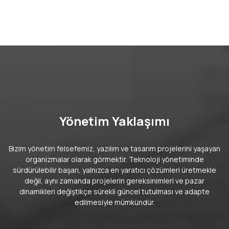
Yönetim Yaklaşımı
Bizim yönetim felsefemiz, yazılım ve tasarım projelerini yaşayan
organizmalar olarak görmektir. Teknoloji yönetiminde
sürdürülebilir başarı, yalnızca en yaratıcı çözümleri üretmekle
değil, aynı zamanda projelerin gereksinimleri ve pazar
dinamikleri değiştikçe sürekli güncel tutulması ve adapte
edilmesiyle mümkündür.