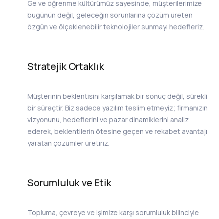
Ge ve öğrenme kültürümüz sayesinde, müşterilerimize
bugünün değil, geleceğin sorunlarına çözüm üreten
özgün ve ölçeklenebilir teknolojiler sunmayı hedefleriz.
Stratejik Ortaklık
Müşterinin beklentisini karşılamak bir sonuç değil, sürekli
bir süreçtir. Biz sadece yazılım teslim etmeyiz; firmanızın
vizyonunu, hedeflerini ve pazar dinamiklerini analiz
ederek, beklentilerin ötesine geçen ve rekabet avantajı
yaratan çözümler üretiriz.
Sorumluluk ve Etik
Topluma, çevreye ve işimize karşı sorumluluk bilinciyle