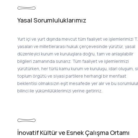
Yasal Sorumluluklarımız
Yurt içi ve yurt dışında mevcut tüm faaliyet ve işlemlerimizi T.
yasaları ve milletlerarası hukuk çerçevesinde yürütür, yasal
düzenleyici kurum ve kuruluşlara doğru, tam ve anlaşılabilir
bilgileri zamanında sunarız. Tüm faaliyet ve işlemlerimizi
yürütürken, her türlü kamu kurum ve kuruluşu, idari oluşum, si
toplum örgütü ve siyasi partilere herhangi bir menfaat
beklentisi olmaksızın eşit mesafede yer alır ve bu sorumlulu
bilinci ile yükümlülüklerimizi yerine getiririz.
İnovatif Kültür ve Esnek Çalışma Ortamı