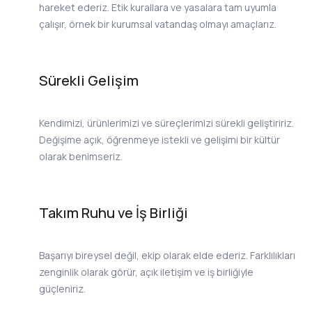
hareket ederiz. Etik kurallara ve yasalara tam uyumla
çalışır, örnek bir kurumsal vatandaş olmayı amaçlarız.
Sürekli Gelişim
Kendimizi, ürünlerimizi ve süreçlerimizi sürekli geliştiririz.
Değişime açık, öğrenmeye istekli ve gelişimi bir kültür
olarak benimseriz.
Takım Ruhu ve İş Birliği
Başarıyı bireysel değil, ekip olarak elde ederiz. Farklılıkları
zenginlik olarak görür, açık iletişim ve iş birliğiyle
güçleniriz.