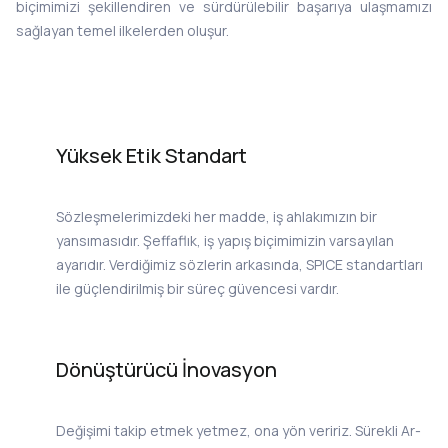
biçimimizi şekillendiren ve sürdürülebilir başarıya ulaşmamızı
sağlayan temel ilkelerden oluşur.
Yüksek Etik Standart
Sözleşmelerimizdeki her madde, iş ahlakımızın bir
yansımasıdır. Şeffaflık, iş yapış biçimimizin varsayılan
ayarıdır. Verdiğimiz sözlerin arkasında, SPICE standartları
ile güçlendirilmiş bir süreç güvencesi vardır.
Dönüştürücü İnovasyon
Değişimi takip etmek yetmez, ona yön veririz. Sürekli Ar-