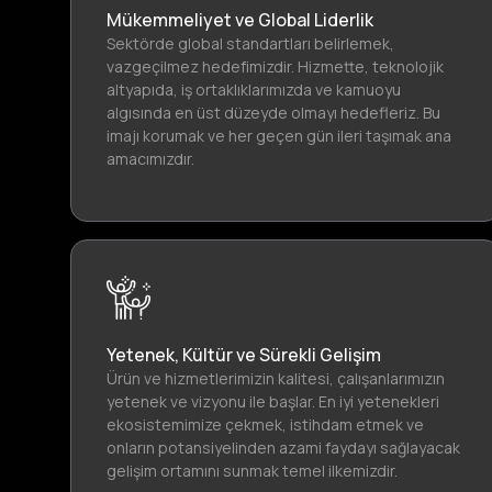
Mükemmeliyet ve Global Liderlik
Sektörde global standartları belirlemek,
vazgeçilmez hedefimizdir. Hizmette, teknolojik
altyapıda, iş ortaklıklarımızda ve kamuoyu
algısında en üst düzeyde olmayı hedefleriz. Bu
imajı korumak ve her geçen gün ileri taşımak ana
amacımızdır.
Yetenek, Kültür ve Sürekli Gelişim
Ürün ve hizmetlerimizin kalitesi, çalışanlarımızın
yetenek ve vizyonu ile başlar. En iyi yetenekleri
ekosistemimize çekmek, istihdam etmek ve
onların potansiyelinden azami faydayı sağlayacak
gelişim ortamını sunmak temel ilkemizdir.