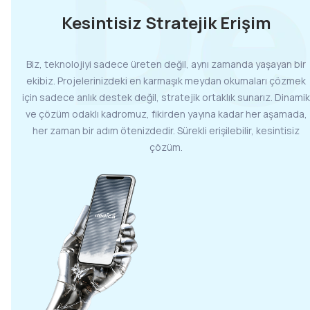
Kesintisiz Stratejik Erişim
Biz, teknolojiyi sadece üreten değil, aynı zamanda yaşayan bir
ekibiz. Projelerinizdeki en karmaşık meydan okumaları çözmek
için sadece anlık destek değil, stratejik ortaklık sunarız. Dinamik
ve çözüm odaklı kadromuz, fikirden yayına kadar her aşamada,
her zaman bir adım ötenizdedir. Sürekli erişilebilir, kesintisiz
çözüm.