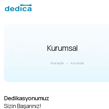
Kurumsal
Ana sayfa
Kurumsal
Dedikasyonumuz
Sizin Başarınız!