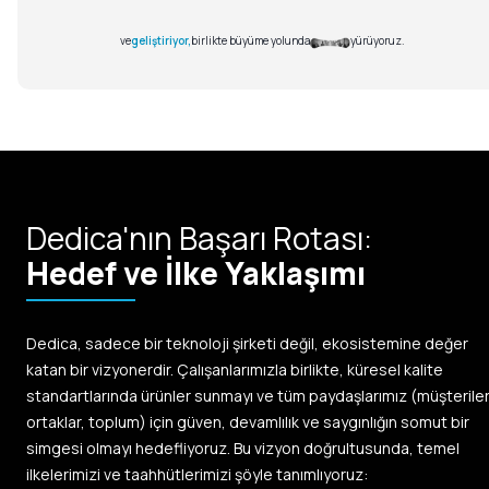
Dedica'nın Başarı Rotası:
Hedef ve İlke Yaklaşımı
Dedica, sadece bir teknoloji şirketi değil, ekosistemine değer
katan bir vizyonerdir. Çalışanlarımızla birlikte, küresel kalite
standartlarında ürünler sunmayı ve tüm paydaşlarımız (müşteriler
ortaklar, toplum) için güven, devamlılık ve saygınlığın somut bir
simgesi olmayı hedefliyoruz. Bu vizyon doğrultusunda, temel
ilkelerimizi ve taahhütlerimizi şöyle tanımlıyoruz: