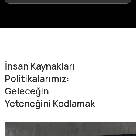
İnsan Kaynakları
Politikalarımız:
Geleceğin
Yeteneğini Kodlamak