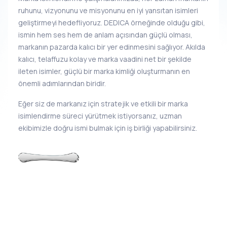
ruhunu, vizyonunu ve misyonunu en iyi yansıtan isimleri
geliştirmeyi hedefliyoruz. DEDICA örneğinde olduğu gibi,
ismin hem ses hem de anlam açısından güçlü olması,
markanın pazarda kalıcı bir yer edinmesini sağlıyor. Akılda
kalıcı, telaffuzu kolay ve marka vaadini net bir şekilde
ileten isimler, güçlü bir marka kimliği oluşturmanın en
önemli adımlarından biridir.
Eğer siz de markanız için stratejik ve etkili bir marka
isimlendirme süreci yürütmek istiyorsanız, uzman
ekibimizle doğru ismi bulmak için iş birliği yapabilirsiniz.