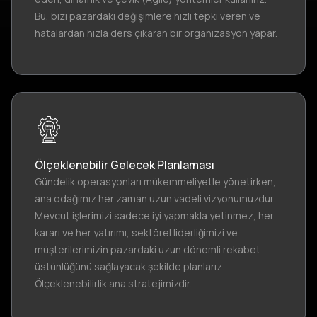
Bu, bizi pazardaki değişimlere hızlı tepki veren ve
hatalardan hızla ders çıkaran bir organizasyon yapar.
Ölçeklenebilir Gelecek Planlaması
Gündelik operasyonları mükemmeliyetle yönetirken,
ana odağımız her zaman uzun vadeli vizyonumuzdur.
Mevcut işlerimizi sadece iyi yapmakla yetinmez, her
kararı ve her yatırımı, sektörel liderliğimizi ve
müşterilerimizin pazardaki uzun dönemli rekabet
üstünlüğünü sağlayacak şekilde planlarız.
Ölçeklenebilirlik ana stratejimizdir.