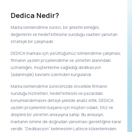
Dedica Nedir?
Marka isimlendirme süreci, bir şirketin kimliğini,
değerlerini ve hedef kitlesine sunduğu vaatleri yansıtan
stratejik bir çalışmadır.
DEDICA markası için yürüttüğümüz isimlendirme çalışması,
firmanın yazılım projelendirme ve yönetim alanındaki
uzmanlığını, müşterilerine sağladığı dedikasyon
(adanmışlık) kavramı üzerinden kurgulandı.
Marka isimlendirme sürecimizde öncelikle firmanın
sunduğu hizmetleri, hedef kitlesini ve pazardaki
konumlandırmasını detaylı şekilde analiz ettik. DEDICA,
yazılım projelerinin başarısı için müşteri odaklı, titiz ve
disiplinli bir yönetim anlayışına sahip. Bu anlayışın,
markanın ismine de doğrudan yansıması gerektiğine karar
verdik. “Dedikasyon” kelimesinin Latince kökenlerinden