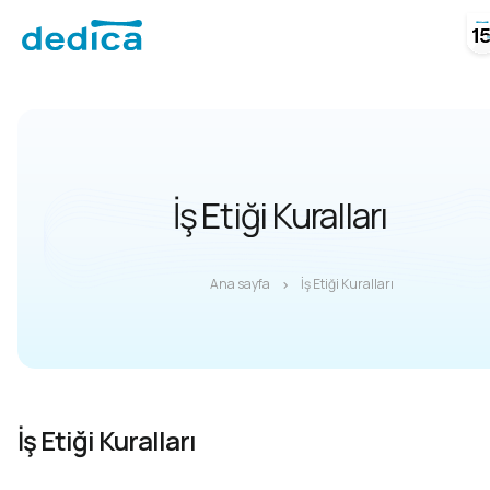
İş Etiği Kuralları
Ana sayfa
İş Etiği Kuralları
İş Etiği Kuralları