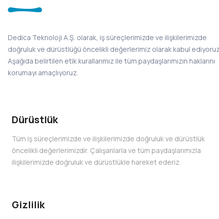
Dedica Teknoloji A.Ş. olarak, iş süreçlerimizde ve ilişkilerimizde
doğruluk ve dürüstlüğü öncelikli değerlerimiz olarak kabul ediyoruz
Aşağıda belirtilen etik kurallarımız ile tüm paydaşlarımızın haklarını
korumayı amaçlıyoruz.
Dürüstlük
Tüm iş süreçlerimizde ve ilişkilerimizde doğruluk ve dürüstlük
öncelikli değerlerimizdir. Çalışanlarla ve tüm paydaşlarımızla
ilişkilerimizde doğruluk ve dürüstlükle hareket ederiz.
Gizlilik