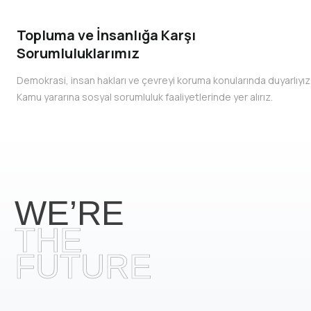
Topluma ve İnsanlığa Karşı
Sorumluluklarımız
Demokrasi, insan hakları ve çevreyi koruma konularında duyarlıyız
Kamu yararına sosyal sorumluluk faaliyetlerinde yer alırız.