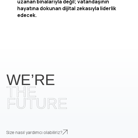
uzanan binalarıyla değil; vatandaşının 
hayatına dokunan dijital zekasıyla liderlik 
edecek.
Size nasıl yardımcı olabiliriz?