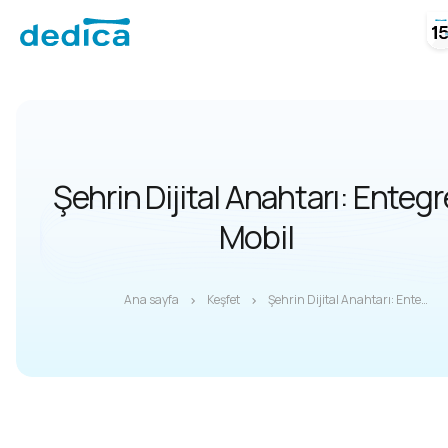
Şehrin Dijital Anahtarı: Entegr
Mobil
Ana sayfa
Keşfet
Şehrin Dijital Anahtarı: Entegre Mobil