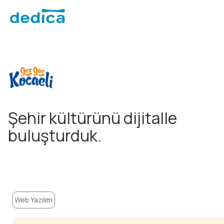
Şehir kültürünü dijitalle
buluşturduk.
Web Yazılım