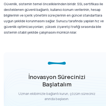
Güvenlik, sistemin temel önceliklerinden biridir. SSL sertifikası ile
desteklenen güvenli bağlantı, kullanıcı konum verilerinin, hesap
bilgilerinin ve içerik yönetimi süreçlerinin en güncel standartlara
uygun şekilde korunmasını sağlar. Sunucu tarafında yapılan hız ve
güvenlik optimizasyonları; yüksek ziyaretçi trafiği sırasında bile
sistemin stabil şekilde çalışmasını mümkün kılar.
İnovasyon Sürecinizi
Başlatalım
Uzman ekibimizle bağlantı kurun, çözüm süreciniz
anında başlasın.