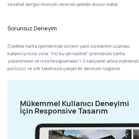
seyahat dergisi hissiyatı verecek şekilde dizayn edildi.
Sorunsuz Deneyim
Özellikle harita işlemlerinde sistem yanıt sürelerinin uzaması
kullanıcıyı hızla yorar. "Hız bu işin katilidir" prensibiyle harita
yüklenmeleri ve rota hesaplamaları 1-2 saniyenin altına indirilerek
pürüzsüz ve sıfır takılmayla çalışan bir deneyim sağlandı.
Mükemmel Kullanıcı Deneyimi
İçin Responsive Tasarım