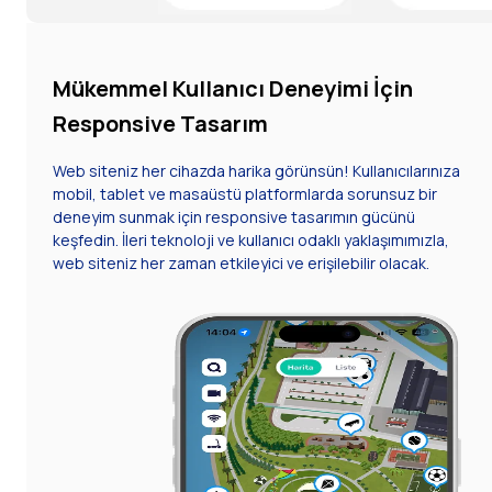
Mükemmel Kullanıcı Deneyimi İçin
Responsive Tasarım
Web siteniz her cihazda harika görünsün! Kullanıcılarınıza
mobil, tablet ve masaüstü platformlarda sorunsuz bir
deneyim sunmak için responsive tasarımın gücünü
keşfedin. İleri teknoloji ve kullanıcı odaklı yaklaşımımızla,
web siteniz her zaman etkileyici ve erişilebilir olacak.