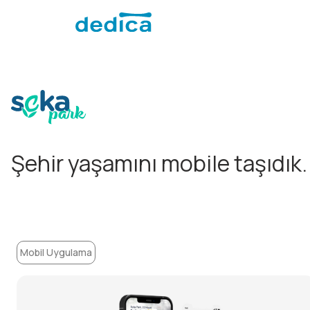
Şehir yaşamını mobile taşıdık.
Mobil Uygulama