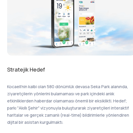
Stratejik Hedef
Kocaeli'nin kalbi olan 580 dönümlük devasa Seka Park alanında,
ziyaretçilerin yönlerini bulamaması ve park içindeki anlık
etkinliklerden haberdar olamaması önemli bir eksiklikti. Hedef;
parkı "Akıllı Şehir" vizyonuyla buluşturarak ziyaretçileri interaktif
haritalar ve gerçek zamanlı (real-time) bildirimlerle yönlendiren
dijital bir asistan kurgulmaktı.